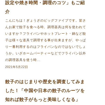
設定や焼き時間・調理のコツ」もご紹
介
こんにちは！ぎょうざのビッグファイブです。皆さ
んお家で餃子を食べる時、調理器具は何を使われて
いますか？フライパンやホットプレート・鍋など餃
子は様々な道具で調理する事が出来ますが、やっぱ
り一番利用するのはフライパンなのではないでしょ
うか。いざホームパーティーなどでフライパン以外
の調理器具を使う時…
2021年5月22日
餃子のはじまりや歴史を調査してみま
した！「中国や日本の餃子のルーツを
知れば餃子がもっと美味しくなる」