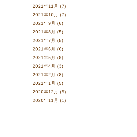
2021年11月
(7)
2021年10月
(7)
2021年9月
(6)
2021年8月
(5)
2021年7月
(5)
2021年6月
(6)
2021年5月
(8)
2021年4月
(3)
2021年2月
(8)
2021年1月
(5)
2020年12月
(5)
2020年11月
(1)