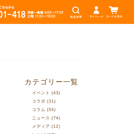
カテゴリー一覧
イベント
(43)
コラボ
(31)
コラム
(55)
ニュース
(74)
メディア
(12)