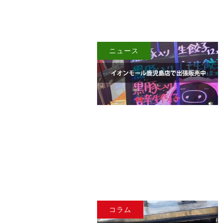
ニュース
コラム