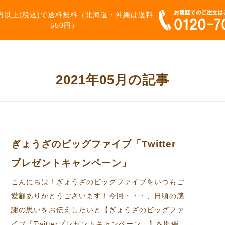
00円以上(税込)で送料無料（北海道・沖縄は送料
550円）
2021年05月の記事
ぎょうざのビッグファイブ「Twitter
プレゼントキャンペーン」
こんにちは！ぎょうざのビッグファイブをいつもご
愛顧ありがとうございます！今回・・・、日頃の感
謝の思いをお伝えしたいと【ぎょうざのビッグファ
イブ「Twitterプレゼントキャンペーン」】を開催