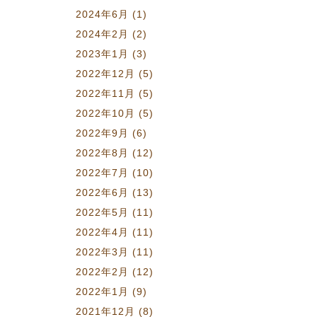
2024年6月
(1)
2024年2月
(2)
2023年1月
(3)
2022年12月
(5)
2022年11月
(5)
2022年10月
(5)
2022年9月
(6)
2022年8月
(12)
2022年7月
(10)
2022年6月
(13)
2022年5月
(11)
2022年4月
(11)
2022年3月
(11)
2022年2月
(12)
2022年1月
(9)
2021年12月
(8)