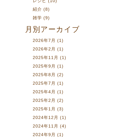
レシピ
(10)
紹介
(8)
雑学
(9)
月別アーカイブ
2026年7月
(1)
2026年2月
(1)
2025年11月
(1)
2025年9月
(1)
2025年8月
(2)
2025年7月
(1)
2025年4月
(1)
2025年2月
(2)
2025年1月
(3)
2024年12月
(1)
2024年11月
(4)
2024年9月
(1)