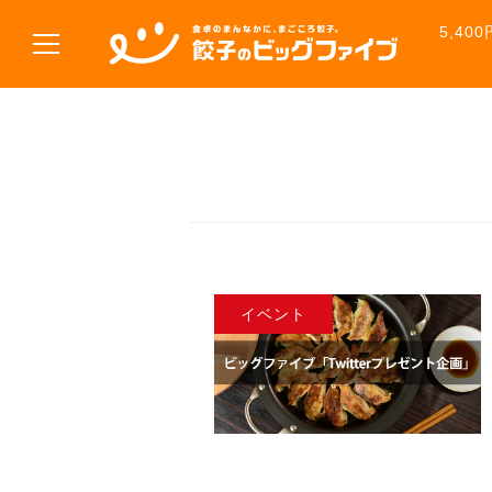
5,4
イベント