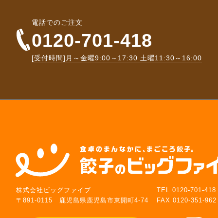
電話でのご注文
0120-701-418
[受付時間]月～金曜9:00～17:30
土曜11:30～16:00
株式会社ビッグファイブ
TEL 0120-701-418
〒891-0115 鹿児島県鹿児島市東開町4-74
FAX 0120-351-962