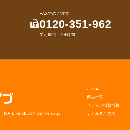
FAXでのご注文
0120-351-962
受付時間 24時間
ホーム
商品一覧
メディア掲載情報
MAIL kurobuta@bigfive.co.jp
よくあるご質問