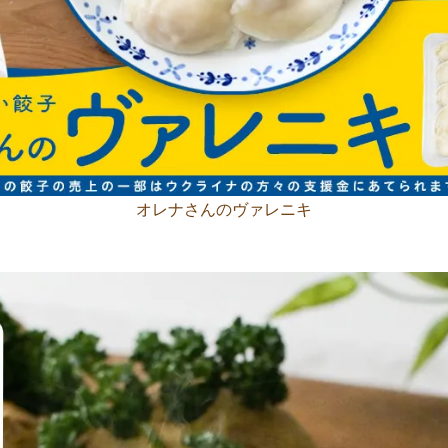
オレナさんのヴァレニキ