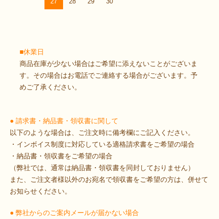
27
28
29
30
■休業日
商品在庫が少ない場合はご希望に添えないことがございま
す。その場合はお電話でご連絡する場合がございます。予
めご了承ください。
● 請求書・納品書・領収書に関して
以下のような場合は、ご注文時に備考欄にご記入ください。
・インボイス制度に対応している適格請求書をご希望の場合
・納品書・領収書をご希望の場合
（弊社では、通常は納品書・領収書を同封しておりません）
また、ご注文者様以外のお宛名で領収書をご希望の方は、併せて
お知らせください。
● 弊社からのご案内メールが届かない場合