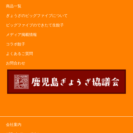
商品一覧
ぎょうざのビッグファイブについて
ビッグファイブのできたて生餃子
メディア掲載情報
コラボ餃子
よくあるご質問
お問合わせ
会社案内