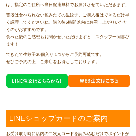
は、指定のご住所へ当日配達無料でお届けさせていただきます。
普段は食べられない包みたての生餃子、ご購入後はできるだけ早
く調理してくださいね。購入後6時間以内にお召し上がりいただ
くのがおすすめです。
食べた後のご感想もお聞かせいただけますと、スタッフ一同喜び
ます！
できたて生餃子30個入り 1つからご予約可能です。
ぜひご予約の上、ご来店をお待ちしております。
LINEショップカードのご案内
お受け取り時に店内の二次元コードを読み込むだけでポイントが