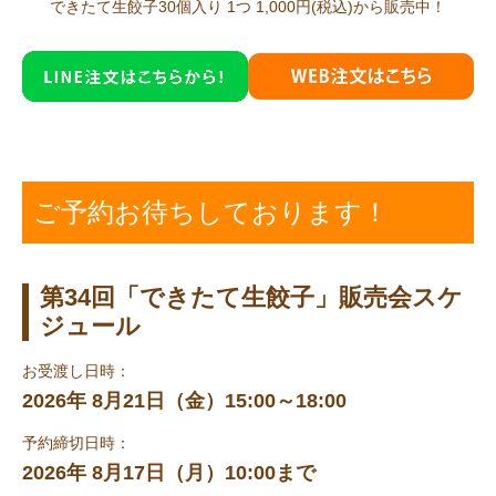
できたて生餃子30個入り 1つ 1,000円(税込)から販売中！
ご予約お待ちしております！
第34回「できたて生餃子」販売会スケ
ジュール
お受渡し日時：
2026年 8月21日（金）15:00～18:00
予約締切日時：
2026年 8月17日（月）10:00まで