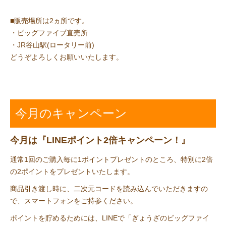
■販売場所は2ヵ所です。
・ビッグファイブ直売所
・JR谷山駅(ロータリー前)
どうぞよろしくお願いいたします。
今月のキャンペーン
今月は『LINEポイント2倍キャンペーン！』
通常1回のご購入毎に1ポイントプレゼントのところ、特別に2倍
の2ポイントをプレゼントいたします。
商品引き渡し時に、二次元コードを読み込んでいただきますの
で、スマートフォンをご持参ください。
ポイントを貯めるためには、LINEで「ぎょうざのビッグファイ