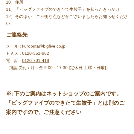
10）住所
11）「ビッグファイブのできたて生餃子」を知ったきっかけ
12）そのほか、ご不明な点などがございましたらお知らせくださ
い
ご連絡先
メール :
kurobuta@bigfive.co.jp
ＦＡＸ :
0120-351-962
電 話 :
0120-701-418
（電話受付 / 月～金 9:00～17:30 [定休日:土曜・日曜]）
※↓下のご案内はネットショップのご案内です。
「ビッグファイブのできたて生餃子」とは別のご
案内ですので、ご注意ください