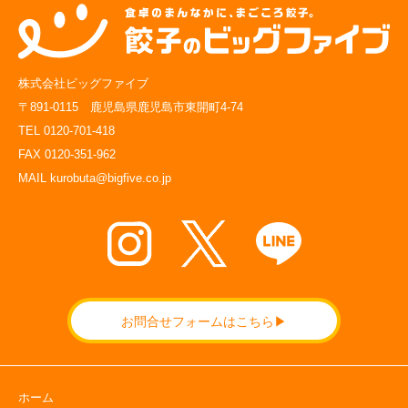
株式会社ビッグファイブ
〒891-0115 鹿児島県鹿児島市東開町4-74
TEL 0120-701-418
FAX 0120-351-962
MAIL kurobuta@bigfive.co.jp
お問合せフォームはこちら▶
ホーム