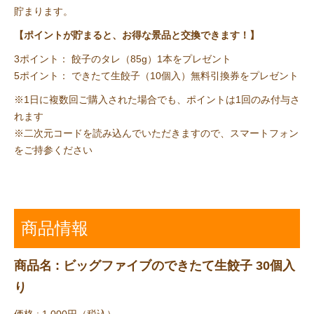
貯まります。
【ポイントが貯まると、お得な景品と交換できます！】
3ポイント： 餃子のタレ（85g）1本をプレゼント
5ポイント： できたて生餃子（10個入）無料引換券をプレゼント
※1日に複数回ご購入された場合でも、ポイントは1回のみ付与さ
れます
※二次元コードを読み込んでいただきますので、スマートフォン
をご持参ください
商品情報
商品名 : ビッグファイブのできたて生餃子 30個入
り