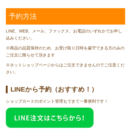
予約方法
LINE、WEB、メール、ファックス、お電話のいずれかでお申し
込みください。
※商品の品質保持のため、お受け取り日時を厳守できる方のみの
ご注文に限らせて頂きます
※ネットショップページからはご注文できませんのでご注意くだ
さい。
LINEから予約（おすすめ！）
ショップカードのポイント管理もできて一番便利です！