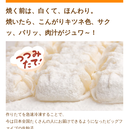
焼く前は、白くて、ほんわり。
焼いたら、こんがりキツネ色、サク
ッ、パリッ、肉汁がジュワ～！
作りたてを急速冷凍することで、
今は日本全国たくさんの人にお届けできるようになったビッグフ
ァイブの生餃子。