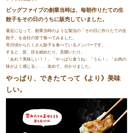
ビッグファイブの創業当時は、毎朝作りたての生
餃子をその日のうちに販売していました。
最近になって、創業当時のような製法の「その日に作りたての生
餃子」を会社の皆で食べてみました。
常日頃からたくさん餃子を食べているメンバーです。
すると…皆、目を細めたり、見開いたり。
「あれ？美味しい！！」「やっぱり違うね」「うん！」「お肉の
味がよく感じる」…、改めて、分かりました。
やっぱり、できたてって《より》美味
しい。