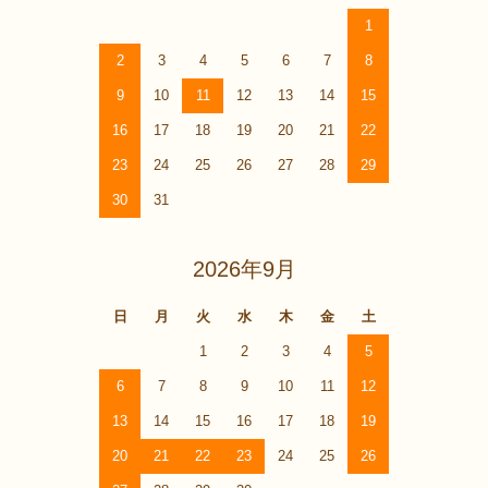
1
2
3
4
5
6
7
8
9
10
11
12
13
14
15
16
17
18
19
20
21
22
23
24
25
26
27
28
29
30
31
2026年9月
日
月
火
水
木
金
土
1
2
3
4
5
6
7
8
9
10
11
12
13
14
15
16
17
18
19
20
21
22
23
24
25
26