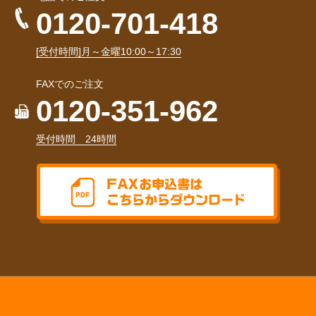
0120-701-418
[受付時間]月～金曜10:00～17:30
FAXでのご注文
0120-351-962
受付時間 24時間