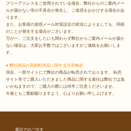
フリーアドレスをご使用されている場合、弊社からのご案内メー
ルが届かない等の不具合が発生し、ご迷惑をおかけする場合があ
ります。
また、お客様の迷惑メール対策設定の状況によりましても、同様
のことが発生する場合がございます。
万が一、ご注文をしたにも関わらず弊社からご案内メールが届か
ない場合は、大変お手数ではございますがご連絡をお願いしま
す。
● 弊社商品の高額転売品に関する注意喚起
現在、一部サイトにて弊社の商品が転売されております。 転売
サイト等でご購入いただきました商品に関する責任は弊社では負
いかねますので、ご購入の際には何卒ご注意くださいませ。
今後ともご愛顧賜りますよう、心よりお願い申し上げます。
電話でのご注文