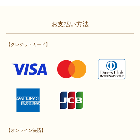
お支払い方法
【クレジットカード】
【オンライン決済】