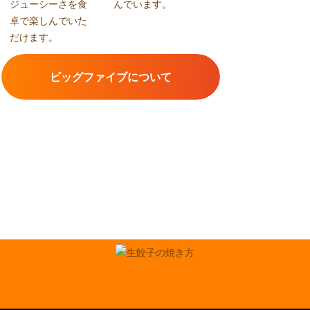
ジューシーさを食
んでいます。
卓で楽しんでいた
だけます。
ビッグファイブについて