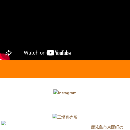
鹿児島市東開町の