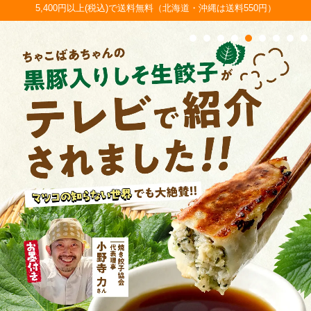
5,400円以上(税込)で送料無料（北海道・沖縄は送料550円）