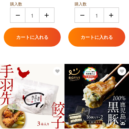
購入数
購入数