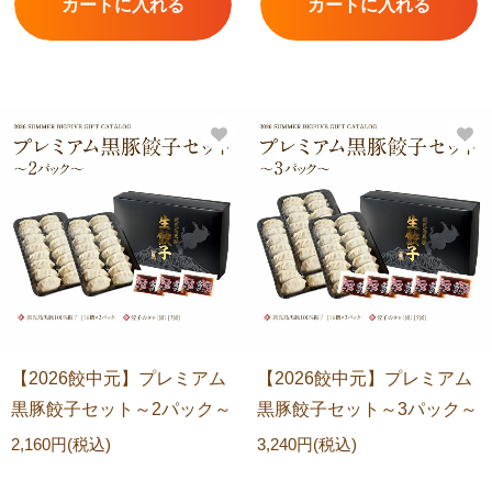
【2026餃中元】プレミアム
【2026餃中元】プレミアム
黒豚餃子セット～2パック～
黒豚餃子セット～3パック～
2,160円(税込)
3,240円(税込)