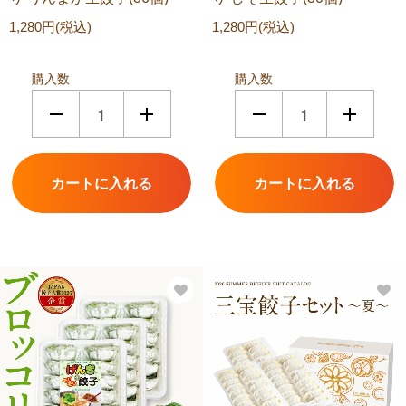
1,280円(税込)
1,280円(税込)
購入数
購入数