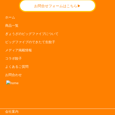
お問合せフォームはこちら▶
ホーム
商品一覧
ぎょうざのビッグファイブについて
ビッグファイブのできたて生餃子
メディア掲載情報
コラボ餃子
よくあるご質問
お問合わせ
会社案内