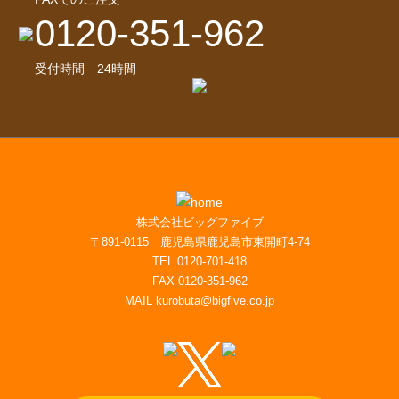
0120-351-962
受付時間 24時間
株式会社ビッグファイブ
〒891-0115 鹿児島県鹿児島市東開町4-74
TEL 0120-701-418
FAX 0120-351-962
MAIL kurobuta@bigfive.co.jp