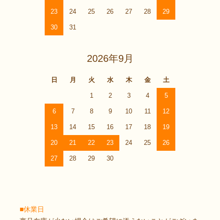
23
24
25
26
27
28
29
30
31
2026年9月
日
月
火
水
木
金
土
1
2
3
4
5
6
7
8
9
10
11
12
13
14
15
16
17
18
19
20
21
22
23
24
25
26
27
28
29
30
■休業日