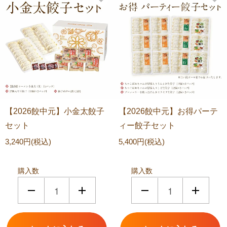
【2026餃中元】小金太餃子
【2026餃中元】お得パーテ
セット
ィー餃子セット
3,240円(税込)
5,400円(税込)
購入数
購入数