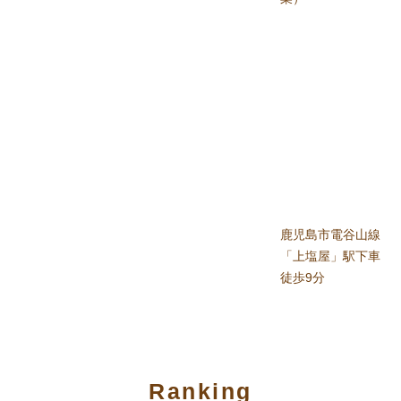
鹿児島市電谷山線
「上塩屋」駅下車
徒歩9分
Ranking