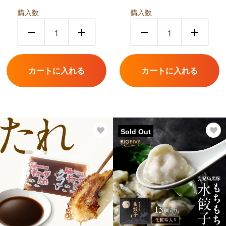
購入数
購入数
Sold Out