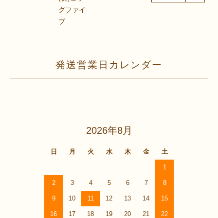
グファイ
ブ
発送営業日カレンダー
2026年8月
日
月
火
水
木
金
土
1
2
3
4
5
6
7
8
9
10
11
12
13
14
15
16
17
18
19
20
21
22