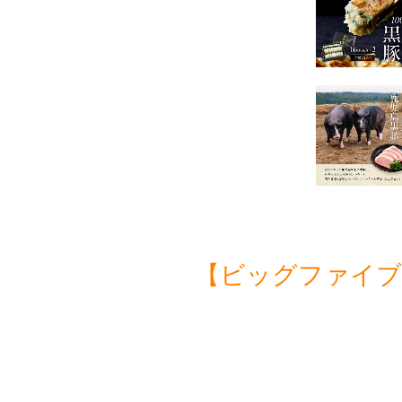
【ビッグファイブ