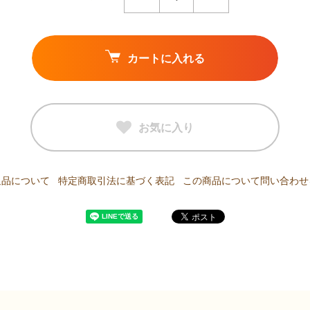
カートに入れる
お気に入り
返品について
特定商取引法に基づく表記
この商品について問い合わせ