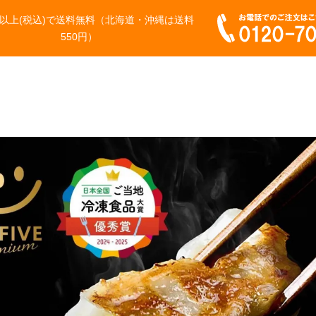
0円以上(税込)で送料無料（北海道・沖縄は送料
550円）