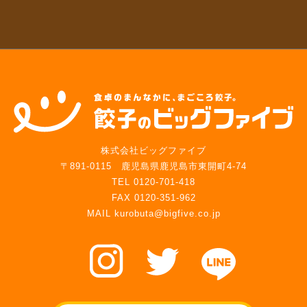
株式会社ビッグファイブ
〒891-0115 鹿児島県鹿児島市東開町4-74
TEL 0120-701-418
FAX 0120-351-962
MAIL kurobuta@bigfive.co.jp