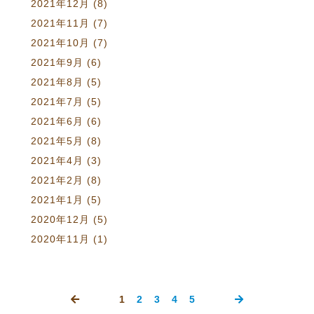
2021年12月
(8)
2021年11月
(7)
2021年10月
(7)
2021年9月
(6)
2021年8月
(5)
2021年7月
(5)
2021年6月
(6)
2021年5月
(8)
2021年4月
(3)
2021年2月
(8)
2021年1月
(5)
2020年12月
(5)
2020年11月
(1)
1
2
3
4
5