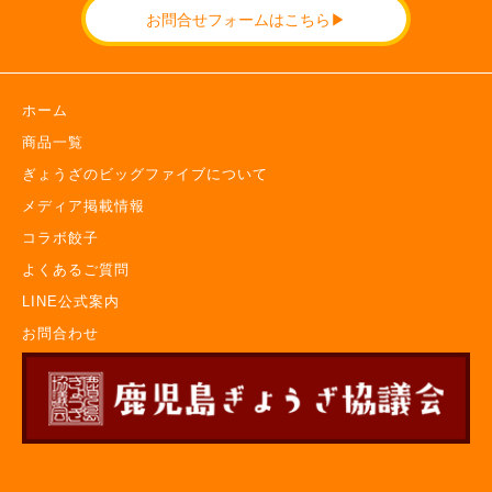
お問合せフォームはこちら▶
ホーム
商品一覧
ぎょうざのビッグファイブについて
メディア掲載情報
コラボ餃子
よくあるご質問
LINE公式案内
お問合わせ