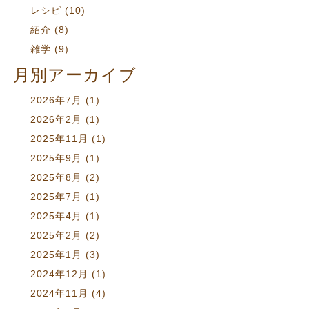
レシピ
(10)
紹介
(8)
雑学
(9)
月別アーカイブ
2026年7月
(1)
2026年2月
(1)
2025年11月
(1)
2025年9月
(1)
2025年8月
(2)
2025年7月
(1)
2025年4月
(1)
2025年2月
(2)
2025年1月
(3)
2024年12月
(1)
2024年11月
(4)