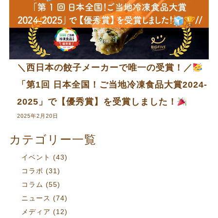
＼西日本の餃子メーカーで唯一の受賞！／
「第1回 日本全国！ご当地冷凍食品大賞2024-
2025」で【優秀賞】を受賞しました！
2025年2月20日
カテゴリー一覧
イベント
(43)
コラボ
(31)
コラム
(55)
ニュース
(74)
メディア
(12)