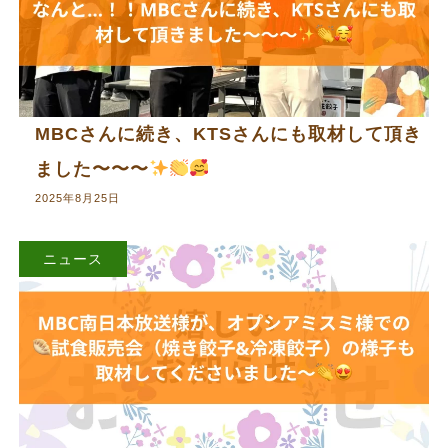
MBCさんに続き、KTSさんにも取材して頂き
ました〜〜〜
2025年8月25日
ニュース