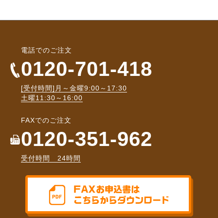
電話でのご注文
0120-701-418
[受付時間]月～金曜9:00～17:30
土曜11:30～16:00
FAXでのご注文
0120-351-962
受付時間 24時間