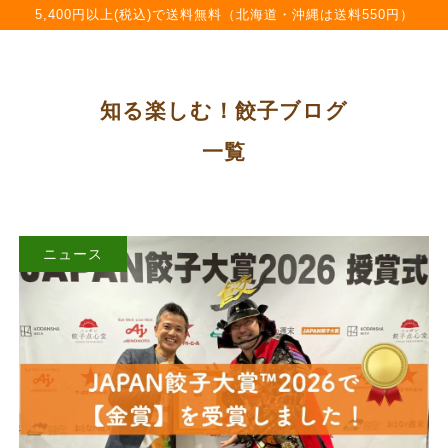
5,400円以上(税込)で送料無料（北海道・沖縄は送料550円）
知る楽しむ！餃子ブログ
一覧
ニュース