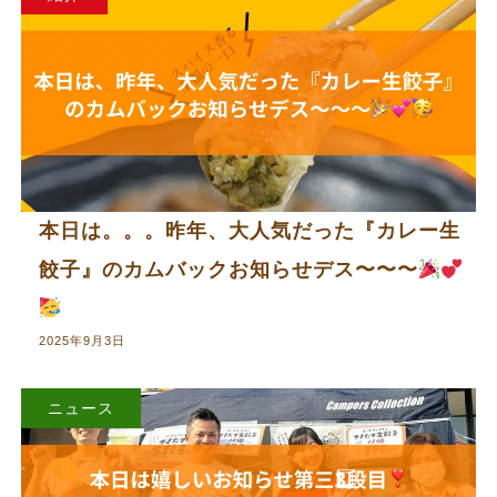
本日は。。。昨年、大人気だった『カレー生
餃子』のカムバックお知らせデス〜〜〜
2025年9月3日
ニュース