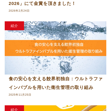
2026」にて金賞を頂きました！
2026年2月24日
紹介
食の安心を支える餃界初独自：ウルトラファ
インバブルを用いた衛生管理の取り組み
2025年11月25日
紹介