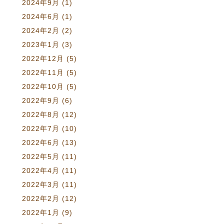
2024年9月
(1)
2024年6月
(1)
2024年2月
(2)
2023年1月
(3)
2022年12月
(5)
2022年11月
(5)
2022年10月
(5)
2022年9月
(6)
2022年8月
(12)
2022年7月
(10)
2022年6月
(13)
2022年5月
(11)
2022年4月
(11)
2022年3月
(11)
2022年2月
(12)
2022年1月
(9)