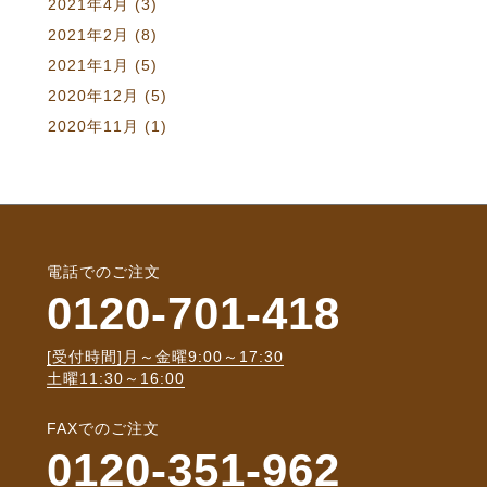
2021年4月
(3)
2021年2月
(8)
2021年1月
(5)
2020年12月
(5)
2020年11月
(1)
電話でのご注文
0120-701-418
[受付時間]月～金曜9:00～17:30
土曜11:30～16:00
FAXでのご注文
0120-351-962