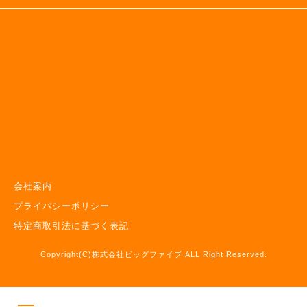
会社案内
プライバシーポリシー
特定商取引法に基づく表記
Copyright(C)株式会社ビッグファイブ ALL Right Reserved.