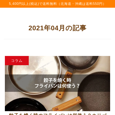
5,400円以上(税込)で送料無料（北海道・沖縄は送料550円）
2021年04月の記事
コラム