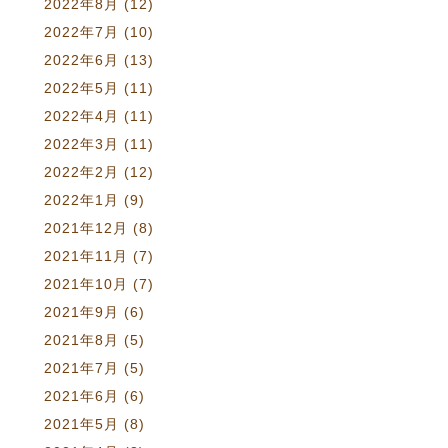
2022年8月
(12)
2022年7月
(10)
2022年6月
(13)
2022年5月
(11)
2022年4月
(11)
2022年3月
(11)
2022年2月
(12)
2022年1月
(9)
2021年12月
(8)
2021年11月
(7)
2021年10月
(7)
2021年9月
(6)
2021年8月
(5)
2021年7月
(5)
2021年6月
(6)
2021年5月
(8)