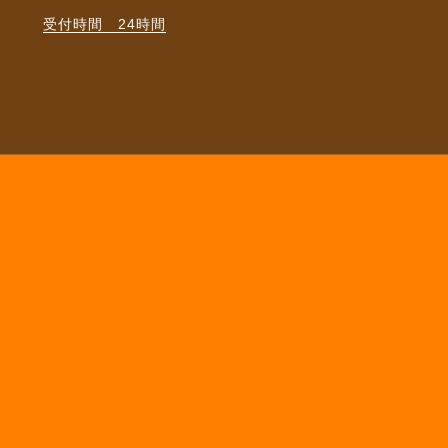
受付時間 24時間