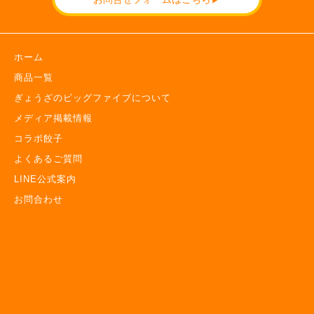
ホーム
商品一覧
ぎょうざのビッグファイブについて
メディア掲載情報
コラボ餃子
よくあるご質問
LINE公式案内
お問合わせ