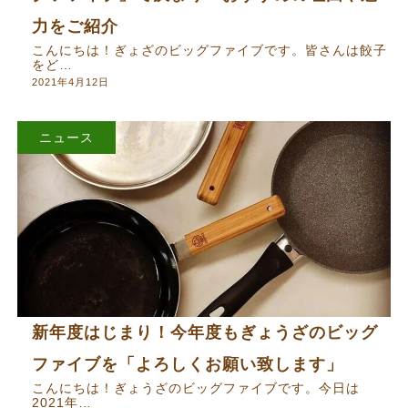
力をご紹介
こんにちは！ぎょざのビッグファイブです。皆さんは餃子
をど…
2021年4月12日
ニュース
新年度はじまり！今年度もぎょうざのビッグ
ファイブを「よろしくお願い致します」
こんにちは！ぎょうざのビッグファイブです。今日は
2021年…