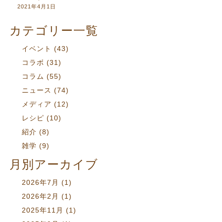
2021年4月1日
カテゴリー一覧
イベント
(43)
コラボ
(31)
コラム
(55)
ニュース
(74)
メディア
(12)
レシピ
(10)
紹介
(8)
雑学
(9)
月別アーカイブ
2026年7月
(1)
2026年2月
(1)
2025年11月
(1)