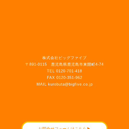
株式会社ビッグファイブ
〒891-0115 鹿児島県鹿児島市東開町4-74
TEL 0120-701-418
FAX 0120-351-962
MAIL kurobuta@bigfive.co.jp
お問合せフォームはこちら▶