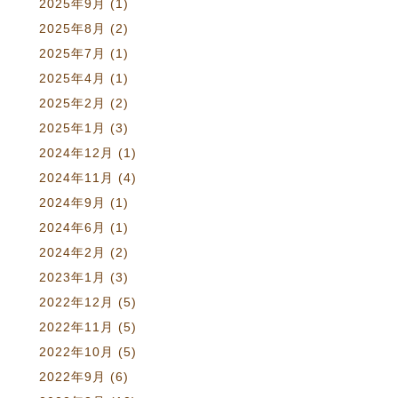
2025年9月
(1)
2025年8月
(2)
2025年7月
(1)
2025年4月
(1)
2025年2月
(2)
2025年1月
(3)
2024年12月
(1)
2024年11月
(4)
2024年9月
(1)
2024年6月
(1)
2024年2月
(2)
2023年1月
(3)
2022年12月
(5)
2022年11月
(5)
2022年10月
(5)
2022年9月
(6)