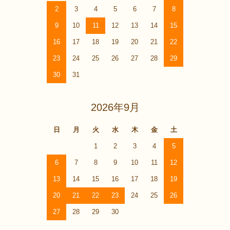
2
3
4
5
6
7
8
9
10
11
12
13
14
15
16
17
18
19
20
21
22
23
24
25
26
27
28
29
30
31
2026年9月
日
月
火
水
木
金
土
1
2
3
4
5
6
7
8
9
10
11
12
13
14
15
16
17
18
19
20
21
22
23
24
25
26
27
28
29
30