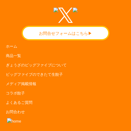
お問合せフォームはこちら▶
ホーム
商品一覧
ぎょうざのビッグファイブについて
ビッグファイブのできたて生餃子
メディア掲載情報
コラボ餃子
よくあるご質問
お問合わせ