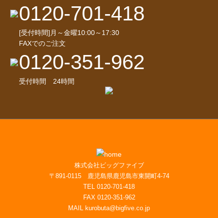
0120-701-418
[受付時間]月～金曜10:00～17:30
FAXでのご注文
0120-351-962
受付時間 24時間
株式会社ビッグファイブ
〒891-0115 鹿児島県鹿児島市東開町4-74
TEL 0120-701-418
FAX 0120-351-962
MAIL kurobuta@bigfive.co.jp