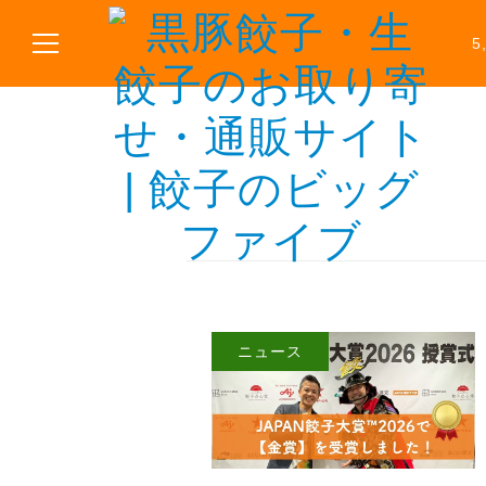
5
ニュース