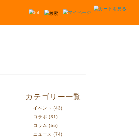
カテゴリー一覧
イベント
(43)
コラボ
(31)
コラム
(55)
ニュース
(74)