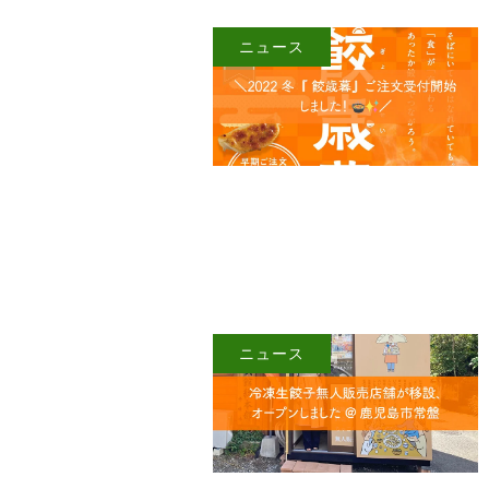
ニュース
ニュース