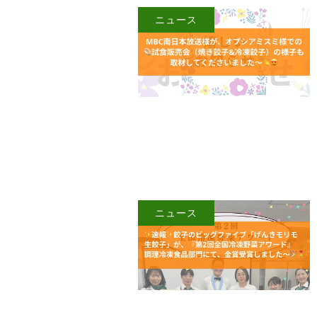
ニュース
ニュース