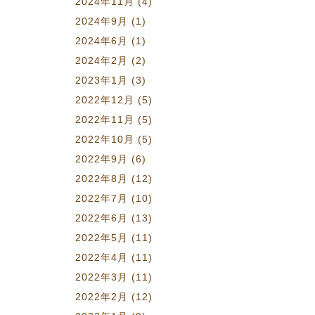
2024年11月
(4)
2024年9月
(1)
2024年6月
(1)
2024年2月
(2)
2023年1月
(3)
2022年12月
(5)
2022年11月
(5)
2022年10月
(5)
2022年9月
(6)
2022年8月
(12)
2022年7月
(10)
2022年6月
(13)
2022年5月
(11)
2022年4月
(11)
2022年3月
(11)
2022年2月
(12)