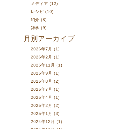
メディア
(12)
レシピ
(10)
紹介
(8)
雑学
(9)
月別アーカイブ
2026年7月
(1)
2026年2月
(1)
2025年11月
(1)
2025年9月
(1)
2025年8月
(2)
2025年7月
(1)
2025年4月
(1)
2025年2月
(2)
2025年1月
(3)
2024年12月
(1)