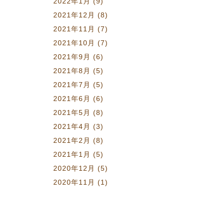
2022年1月
(9)
2021年12月
(8)
2021年11月
(7)
2021年10月
(7)
2021年9月
(6)
2021年8月
(5)
2021年7月
(5)
2021年6月
(6)
2021年5月
(8)
2021年4月
(3)
2021年2月
(8)
2021年1月
(5)
2020年12月
(5)
2020年11月
(1)