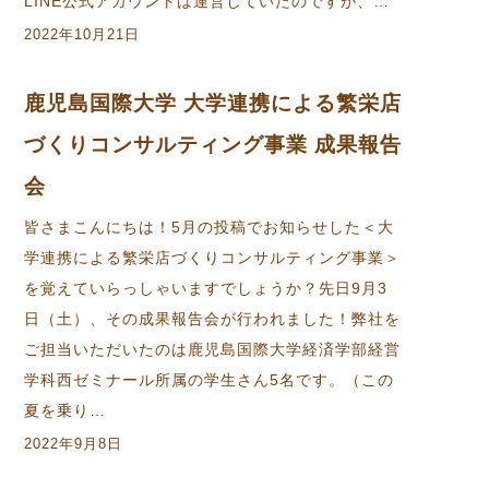
LINE公式アカウントは運営していたのですが、…
2022年10月21日
鹿児島国際大学 大学連携による繁栄店
づくりコンサルティング事業 成果報告
会
皆さまこんにちは！5月の投稿でお知らせした＜大
学連携による繁栄店づくりコンサルティング事業＞
を覚えていらっしゃいますでしょうか？先日9月3
日（土）、その成果報告会が行われました！弊社を
ご担当いただいたのは鹿児島国際大学経済学部経営
学科西ゼミナール所属の学生さん5名です。（この
夏を乗り…
2022年9月8日