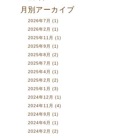
月別アーカイブ
2026年7月
(1)
2026年2月
(1)
2025年11月
(1)
2025年9月
(1)
2025年8月
(2)
2025年7月
(1)
2025年4月
(1)
2025年2月
(2)
2025年1月
(3)
2024年12月
(1)
2024年11月
(4)
2024年9月
(1)
2024年6月
(1)
2024年2月
(2)