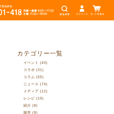
カテゴリー一覧
イベント
(43)
コラボ
(31)
コラム
(55)
ニュース
(74)
メディア
(12)
レシピ
(10)
紹介
(8)
雑学
(9)