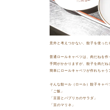
意外と考えつかない、餃子を使った
普通ロールキャベツは、肉だねを作
手間がかかりますが、餃子を肉だね
簡単にロールキャベツが作れちゃう
そんな餃ール（ロール）餃子キャベ
「ご飯」
「豆苗とパプリカのサラダ」
「豆のマリネ」