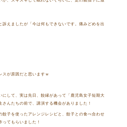
と訴えましたが「今は何もできないです。痛みどめを出
レスが原因だと思いますｗ
いにして、実は先日、餃縁があって「鹿児島女子短期大
生さんたちの前で、講演する機会がありました！
の餃子を使ったアレンジレシピと、餃子との食べ合わせ
作ってもらいました！