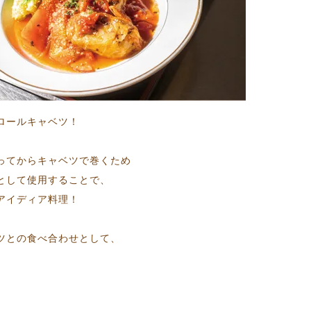
ロールキャベツ！
ってからキャベツで巻くため
として使用することで、
アイディア料理！
ツとの食べ合わせとして、