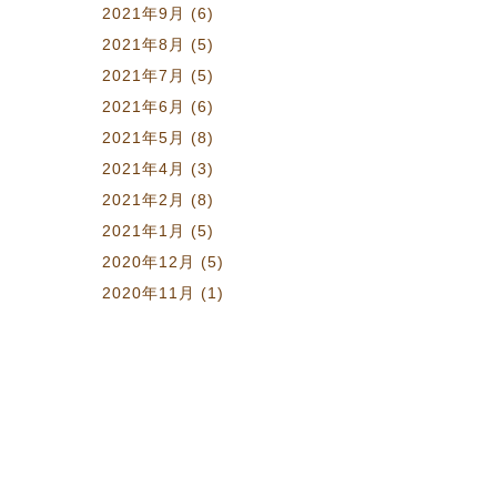
2021年9月
(6)
2021年8月
(5)
2021年7月
(5)
2021年6月
(6)
2021年5月
(8)
2021年4月
(3)
2021年2月
(8)
2021年1月
(5)
2020年12月
(5)
2020年11月
(1)