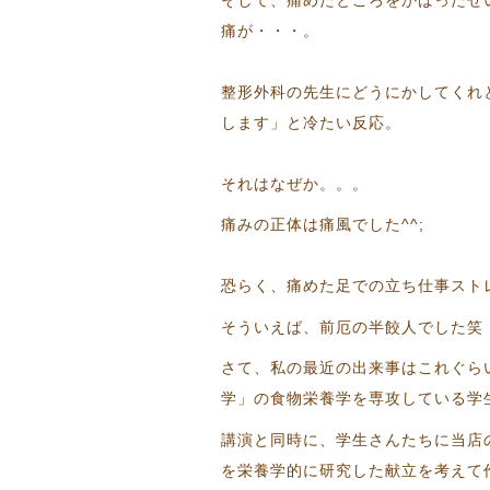
痛が・・・。
整形外科の先生にどうにかしてくれ
します」と冷たい反応。
それはなぜか。。。
痛みの正体は痛風でした^^;
恐らく、痛めた足での立ち仕事スト
そういえば、前厄の半餃人でした笑
さて、私の最近の出来事はこれぐら
学」の食物栄養学を専攻している学
講演と同時に、学生さんたちに当店
を栄養学的に研究した献立を考えて