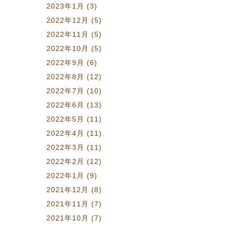
2023年1月
(3)
2022年12月
(5)
2022年11月
(5)
2022年10月
(5)
2022年9月
(6)
2022年8月
(12)
2022年7月
(10)
2022年6月
(13)
2022年5月
(11)
2022年4月
(11)
2022年3月
(11)
2022年2月
(12)
2022年1月
(9)
2021年12月
(8)
2021年11月
(7)
2021年10月
(7)