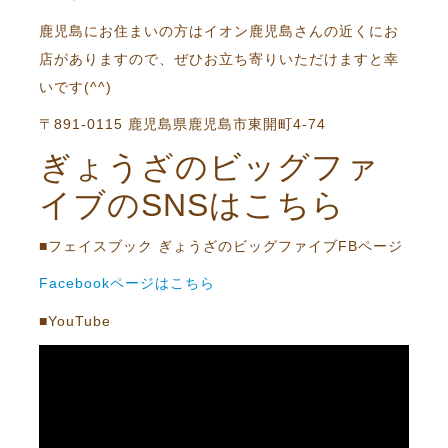
鹿児島にお住まいの方はイオン鹿児島さんの近くにお
店がありますので、ぜひお立ち寄りいただけますと幸
いです(^^)
〒891-0115 鹿児島県鹿児島市東開町4-74
ぎょうざのビッグファ
イブのSNSはこちら
■フェイスブック ぎょうざのビッグファイブFBページ
Facebookページはこちら
■YouTube