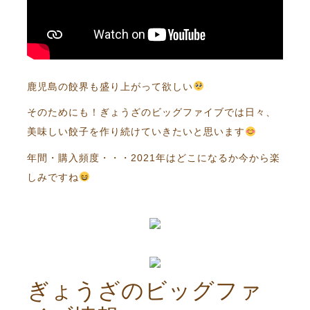
鹿児島の餃界も盛り上がって欲しい
そのためにも！ぎょうざのビッグファイブでは日々、
美味しい餃子を作り続けていきたいと思います
年間・購入頻度・・・2021年はどこになるか今から楽
しみですね
ぎょうざのビッグファ