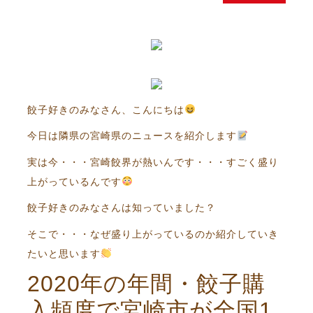
餃子好きのみなさん、こんにちは
今日は隣県の宮崎県のニュースを紹介します
実は今・・・宮崎餃界が熱いんです・・・すごく盛り
上がっているんです
餃子好きのみなさんは知っていました？
そこで・・・なぜ盛り上がっているのか紹介していき
たいと思います
2020年の年間・餃子購
入頻度で宮崎市が全国1