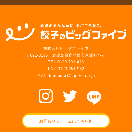
株式会社ビッグファイブ
〒891-0115 鹿児島県鹿児島市東開町4-74
TEL 0120-701-418
FAX 0120-351-962
MAIL kurobuta@bigfive.co.jp
お問合せフォームはこちら▶