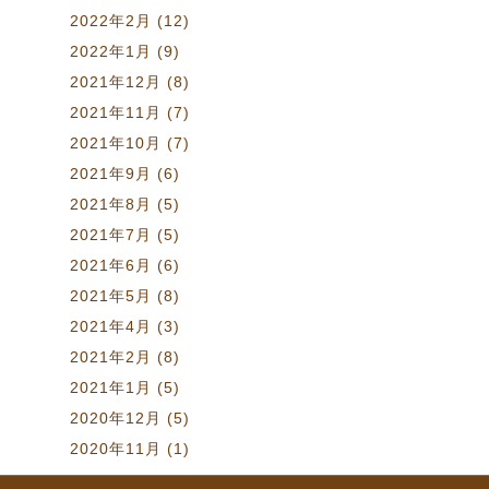
2022年2月
(12)
2022年1月
(9)
2021年12月
(8)
2021年11月
(7)
2021年10月
(7)
2021年9月
(6)
2021年8月
(5)
2021年7月
(5)
2021年6月
(6)
2021年5月
(8)
2021年4月
(3)
2021年2月
(8)
2021年1月
(5)
2020年12月
(5)
2020年11月
(1)