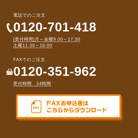
電話でのご注文
0120-701-418
[受付時間]月～金曜9:00～17:30
土曜11:30～16:00
FAXでのご注文
0120-351-962
受付時間 24時間