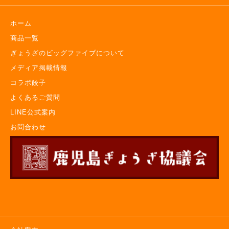
ホーム
商品一覧
ぎょうざのビッグファイブについて
メディア掲載情報
コラボ餃子
よくあるご質問
LINE公式案内
お問合わせ