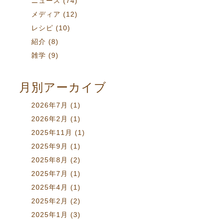
ニュース
(74)
メディア
(12)
レシピ
(10)
紹介
(8)
雑学
(9)
月別アーカイブ
2026年7月
(1)
2026年2月
(1)
2025年11月
(1)
2025年9月
(1)
2025年8月
(2)
2025年7月
(1)
2025年4月
(1)
2025年2月
(2)
2025年1月
(3)