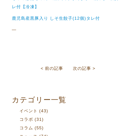
レ付【冷凍】
鹿児島産黒豚入り しそ生餃子(12個)タレ付
—
< 前の記事
次の記事 >
カテゴリー一覧
イベント
(43)
コラボ
(31)
コラム
(55)