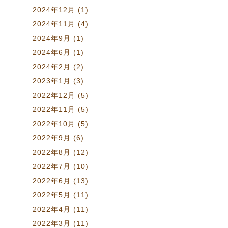
2024年12月
(1)
2024年11月
(4)
2024年9月
(1)
2024年6月
(1)
2024年2月
(2)
2023年1月
(3)
2022年12月
(5)
2022年11月
(5)
2022年10月
(5)
2022年9月
(6)
2022年8月
(12)
2022年7月
(10)
2022年6月
(13)
2022年5月
(11)
2022年4月
(11)
2022年3月
(11)