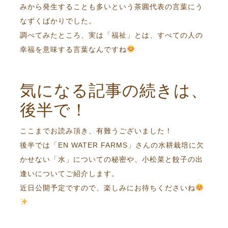
みから発生することも多いという茶圓代表の言葉にう
なずくばかりでした。
調べてみたところ、実は「福祉」とは、すべての人の
幸福を意味する言葉なんですね
気になる記事の続きは、
後半で！
ここまでお読み頂き、有難うございました！
後半では「EN WATER FARMS」さんの水耕栽培に欠
かせない「水」についての秘密や、小松菜と餃子の出
逢いについてご紹介します。
近日公開予定ですので、楽しみにお待ちくださいね