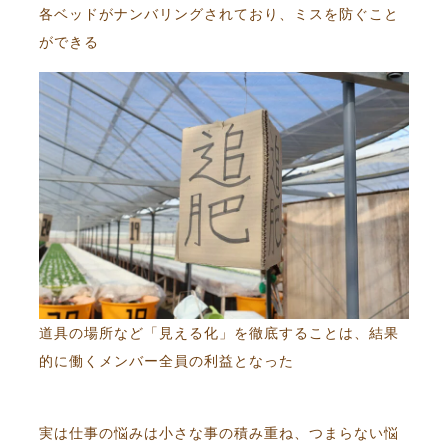
各ベッドがナンバリングされており、ミスを防ぐこと
ができる
道具の場所など「見える化」を徹底することは、結果
的に働くメンバー全員の利益となった
実は仕事の悩みは小さな事の積み重ね、つまらない悩