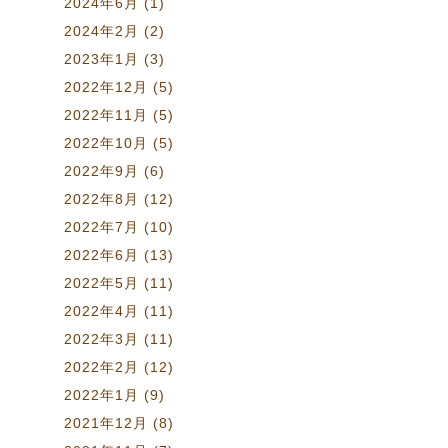
2024年6月
(1)
2024年2月
(2)
2023年1月
(3)
2022年12月
(5)
2022年11月
(5)
2022年10月
(5)
2022年9月
(6)
2022年8月
(12)
2022年7月
(10)
2022年6月
(13)
2022年5月
(11)
2022年4月
(11)
2022年3月
(11)
2022年2月
(12)
2022年1月
(9)
2021年12月
(8)