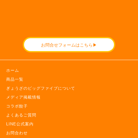
お問合せフォームはこちら▶
ホーム
商品一覧
ぎょうざのビッグファイブについて
メディア掲載情報
コラボ餃子
よくあるご質問
LINE公式案内
お問合わせ