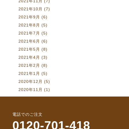
2021年11月
(7)
2021年10月
(7)
2021年9月
(6)
2021年8月
(5)
2021年7月
(5)
2021年6月
(6)
2021年5月
(8)
2021年4月
(3)
2021年2月
(8)
2021年1月
(5)
2020年12月
(5)
2020年11月
(1)
電話でのご注文
0120-701-418