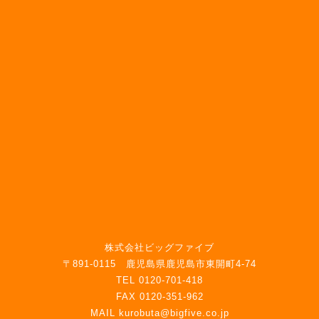
株式会社ビッグファイブ
〒891-0115 鹿児島県鹿児島市東開町4-74
TEL 0120-701-418
FAX 0120-351-962
MAIL kurobuta@bigfive.co.jp