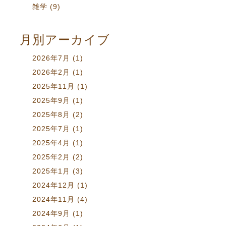
雑学
(9)
月別アーカイブ
2026年7月
(1)
2026年2月
(1)
2025年11月
(1)
2025年9月
(1)
2025年8月
(2)
2025年7月
(1)
2025年4月
(1)
2025年2月
(2)
2025年1月
(3)
2024年12月
(1)
2024年11月
(4)
2024年9月
(1)