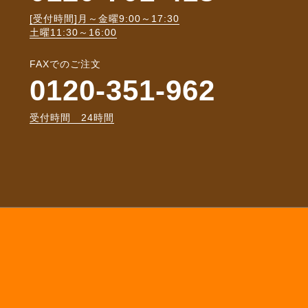
[受付時間]月～金曜9:00～17:30
土曜11:30～16:00
FAXでのご注文
0120-351-962
受付時間 24時間