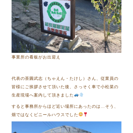
事業所の看板がお出迎え
代表の茶圓武志（ちゃえん・たけし）さん、従業員の
皆様にご挨拶させて頂いた後、さっそく車で小松菜の
生産現場へ案内して頂きました
すると事務所からほど近い場所にあったのは…そう、
畑ではなくビニールハウスでした