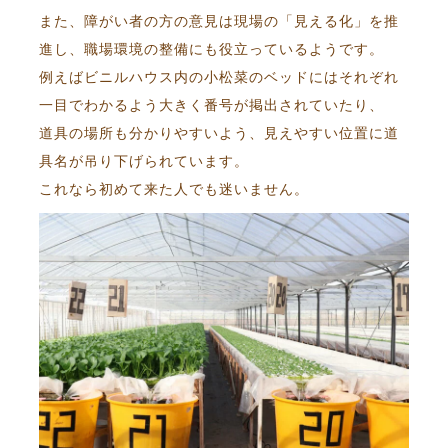
また、障がい者の方の意見は現場の「見える化」を推
進し、職場環境の整備にも役立っているようです。
例えばビニルハウス内の小松菜のベッドにはそれぞれ
一目でわかるよう大きく番号が掲出されていたり、
道具の場所も分かりやすいよう、見えやすい位置に道
具名が吊り下げられています。
これなら初めて来た人でも迷いません。