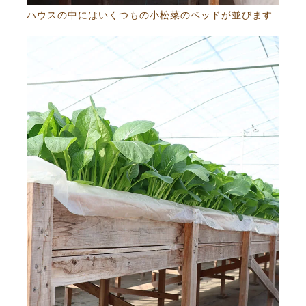
ハウスの中にはいくつもの小松菜のベッドが並びます