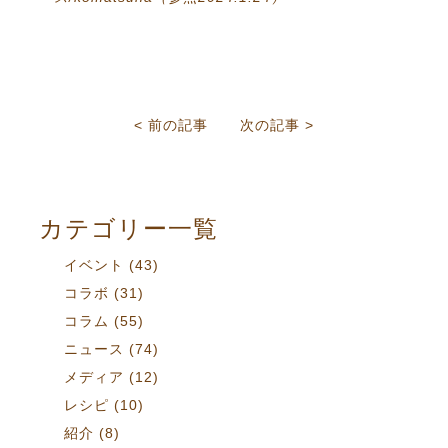
< 前の記事
次の記事 >
カテゴリー一覧
イベント
(43)
コラボ
(31)
コラム
(55)
ニュース
(74)
メディア
(12)
レシピ
(10)
紹介
(8)