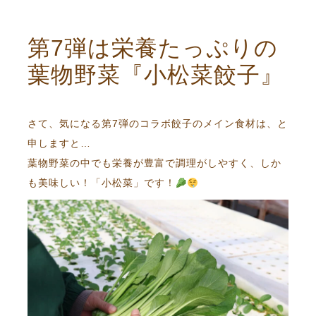
第7弾は栄養たっぷりの
葉物野菜『小松菜餃子』
さて、気になる第7弾のコラボ餃子のメイン食材は、と
申しますと…
葉物野菜の中でも栄養が豊富で調理がしやすく、しか
も美味しい！「小松菜」です！