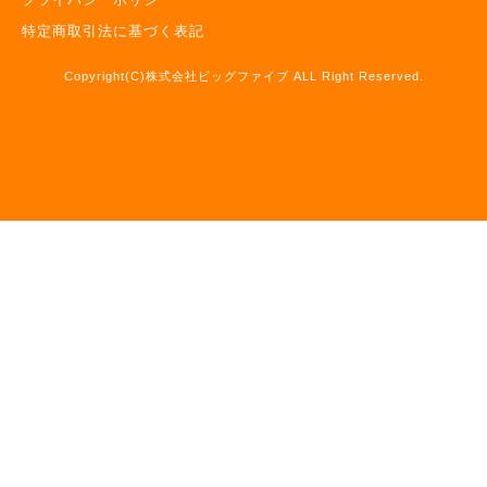
特定商取引法に基づく表記
Copyright(C)株式会社ビッグファイブ ALL Right Reserved.