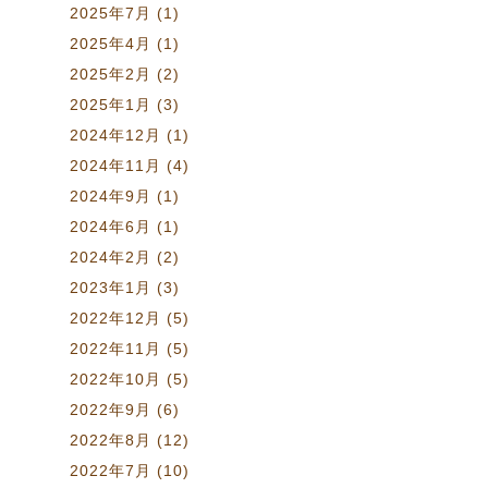
2025年7月
(1)
2025年4月
(1)
2025年2月
(2)
2025年1月
(3)
2024年12月
(1)
2024年11月
(4)
2024年9月
(1)
2024年6月
(1)
2024年2月
(2)
2023年1月
(3)
2022年12月
(5)
2022年11月
(5)
2022年10月
(5)
2022年9月
(6)
2022年8月
(12)
2022年7月
(10)