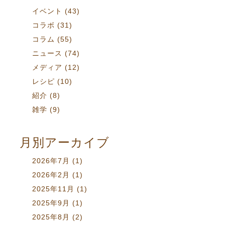
イベント
(43)
コラボ
(31)
コラム
(55)
ニュース
(74)
メディア
(12)
レシピ
(10)
紹介
(8)
雑学
(9)
月別アーカイブ
2026年7月
(1)
2026年2月
(1)
2025年11月
(1)
2025年9月
(1)
2025年8月
(2)