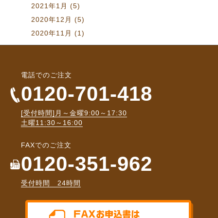
2021年1月
(5)
2020年12月
(5)
2020年11月
(1)
電話でのご注文
0120-701-418
[受付時間]月～金曜9:00～17:30
土曜11:30～16:00
FAXでのご注文
0120-351-962
受付時間 24時間