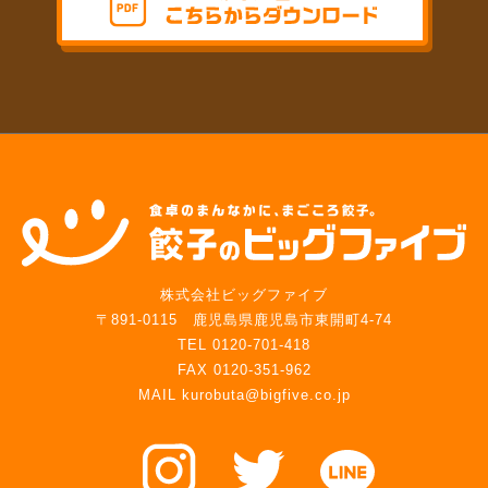
株式会社ビッグファイブ
〒891-0115 鹿児島県鹿児島市東開町4-74
TEL 0120-701-418
FAX 0120-351-962
MAIL kurobuta@bigfive.co.jp