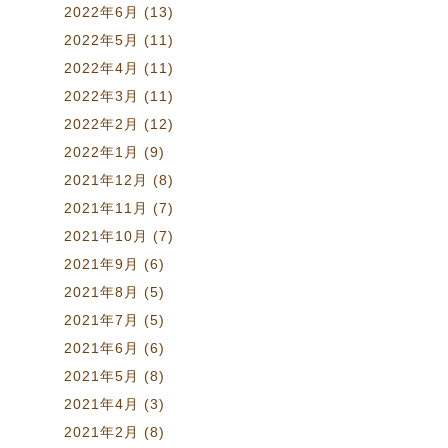
2022年6月
(13)
2022年5月
(11)
2022年4月
(11)
2022年3月
(11)
2022年2月
(12)
2022年1月
(9)
2021年12月
(8)
2021年11月
(7)
2021年10月
(7)
2021年9月
(6)
2021年8月
(5)
2021年7月
(5)
2021年6月
(6)
2021年5月
(8)
2021年4月
(3)
2021年2月
(8)