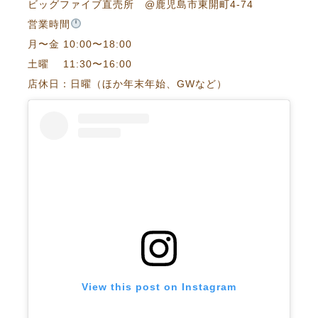
ビッグファイブ直売所 @鹿児島市東開町4-74
営業時間
月〜金 10:00〜18:00
土曜 11:30〜16:00
店休日：日曜（ほか年末年始、GWなど）
View this post on Instagram