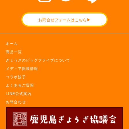
お問合せフォームはこちら▶
ホーム
商品一覧
ぎょうざのビッグファイブについて
メディア掲載情報
コラボ餃子
よくあるご質問
LINE公式案内
お問合わせ