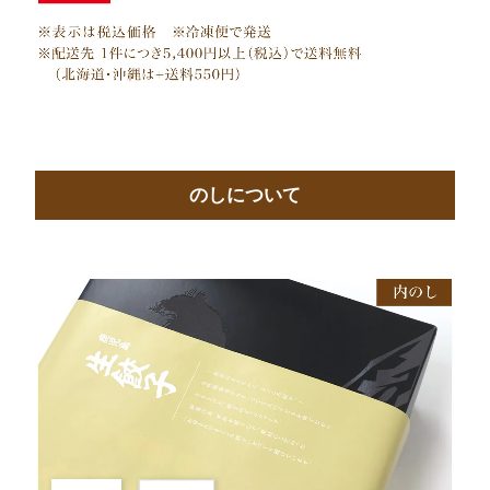
のしについて