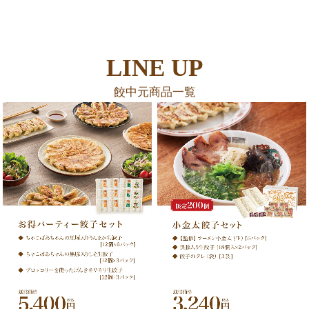
LINE UP
餃中元商品一覧