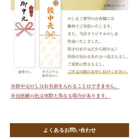
よくあるお問い合わせ