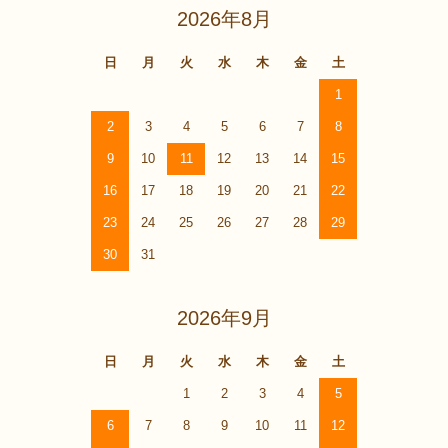
2026年8月
日
月
火
水
木
金
土
1
2
3
4
5
6
7
8
9
10
11
12
13
14
15
16
17
18
19
20
21
22
23
24
25
26
27
28
29
30
31
2026年9月
日
月
火
水
木
金
土
1
2
3
4
5
6
7
8
9
10
11
12