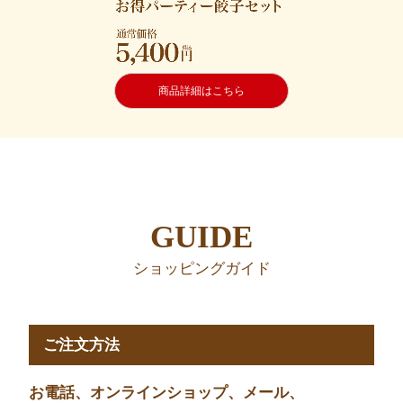
商品詳細はこちら
GUIDE
ショッピングガイド
ご注文方法
お電話、オンラインショップ、メール、