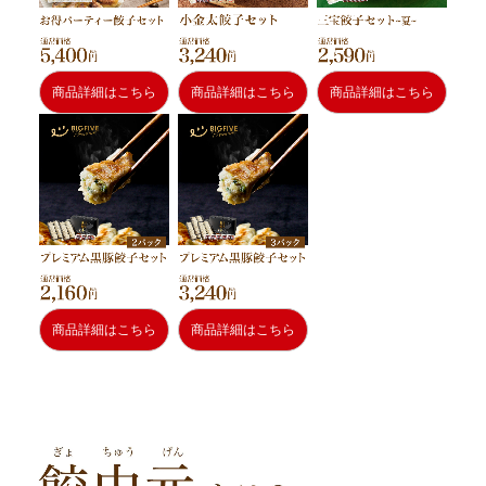
商品詳細はこちら
商品詳細はこちら
商品詳細はこちら
商品詳細はこちら
商品詳細はこちら