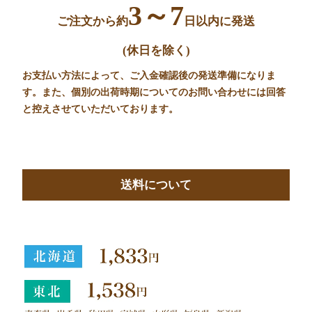
3～7
ご注文から約
日以内に発送
(休日を除く)
お支払い方法によって、ご入金確認後の発送準備になりま
す。また、個別の出荷時期についてのお問い合わせには回答
と控えさせていただいております。
送料について