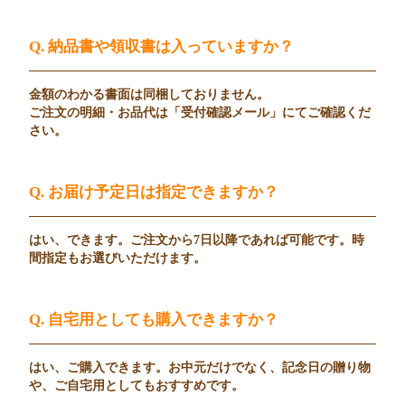
Q. 納品書や領収書は入っていますか？
金額のわかる書面は同梱しておりません。
ご注文の明細・お品代は「受付確認メール」にてご確認くだ
さい。
Q. お届け予定日は指定できますか？
はい、できます。ご注文から7日以降であれば可能です。時
間指定もお選びいただけます。
Q. 自宅用としても購入できますか？
はい、ご購入できます。お中元だけでなく、記念日の贈り物
や、ご自宅用としてもおすすめです。