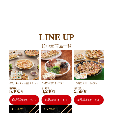
LINE UP
餃中元商品一覧
商品詳細はこちら
商品詳細はこちら
商品詳細はこちら