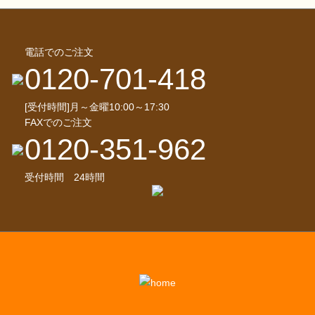
電話でのご注文
0120-701-418
[受付時間]月～金曜10:00～17:30
FAXでのご注文
0120-351-962
受付時間 24時間