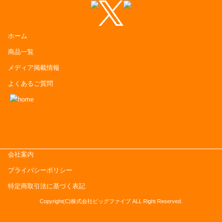
ホーム
商品一覧
メディア掲載情報
よくあるご質問
会社案内
プライバシーポリシー
特定商取引法に基づく表記
Copyright(C)株式会社ビッグファイブ ALL Right Reserved.