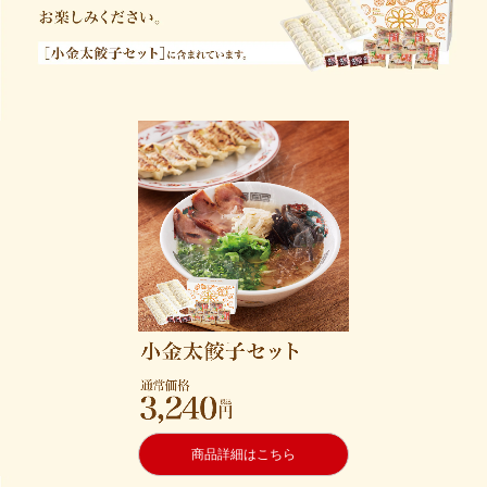
商品詳細はこちら