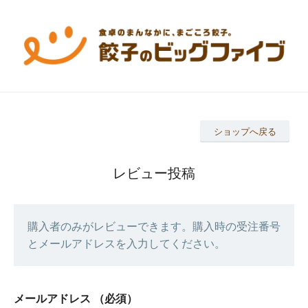
ショップへ戻る
レビュー投稿
購入者のみがレビューできます。購入時の受注番号
とメールアドレスを入力してください。
メールアドレス
（必須）